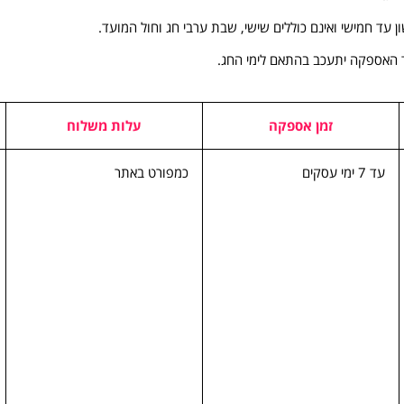
ון עד חמישי ואינם כוללים שישי, שבת ערבי חג וחול המועד.
ד האספקה יתעכב בהתאם לימי החג.
זמן אספקה
עלות משלוח
עד 7 ימי עסקים
כמפורט באתר