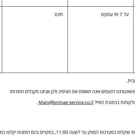
עד 7 ימי עסקים
חינם
בית.
 מהאינטרנט לפעמים אינה תואמת את הציפיה ולכן אנחנו מקבלים החזרות!
הלקוחות בכתובת המייל
Main@brimag-service.co.il
.