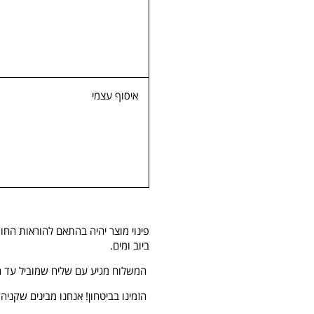
איסוף עצמי
פינוי מוצר יהיה בהתאם להוראות החו
ביוב ומים.
המשלוח מגיע עם שליח שמוביל עד ה
הזמינו בביטחון! אנחנו מבינים שקני