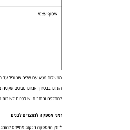
איסוף עצמי
המשלוח מגיע עם שליח שמוביל עד ה
הזמינו בבטחון! אנחנו מבינים שקניה
להחלפה והחזרות יש לפנות לשירות 
זמני אספקה למוצרים לבנים