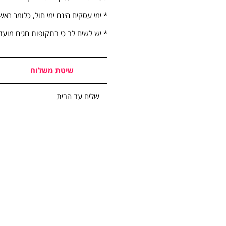
* ימי עסקים הינם ימי חול, כלומר ראש
* יש לשים לב כי בתקופות חגים מוע
שיטת משלוח
שליח עד הבית