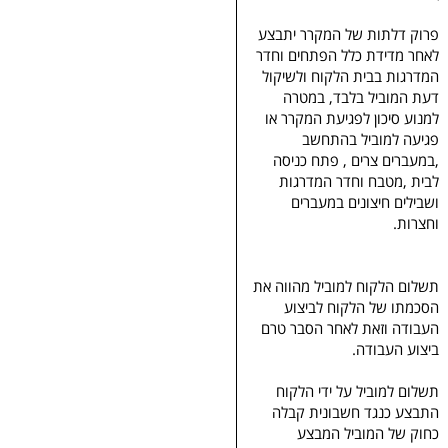
פרוק דלתות של המקרר יתבצע
לאחר מדידת כלל הפתחים וחדר
המדרגות בבית הלקוח ולשיקול
דעת המוביל בלבד, במטרה
למנוע סיכון לפגיעת המקרר או
פגיעה למוביל בהתחשב
,במעברים צרים , פתח כניסה
לבית ,מטבח וחדר המדרגות
ושבילים חיצונים במעברים
וחצרות.
תשלום הלקוח למוביל מהווה את
הסכמתו של הלקוח לביצוע
העבודה וזאת לאחר הסבר טרם
ביצוע העבודה.
תשלום למוביל על ידי הלקוח
התבצע כנגד חשבונית קבלה
כחוק של המוביל המבצע