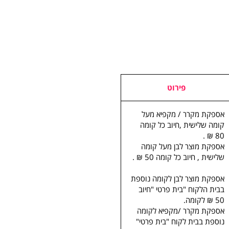
פירוט
אספקת מקרר / מקפיא מעל
קומה שלישית ,חיוב כל קומה
80 ₪ .
אספקת מוצר לבן מעל קומה
שלישית , חיוב כל קומה 50 ₪ .
אספקת מוצר לבן לקומה נוספת
בבית הלקוח "בית פרטי "חיוב
50 ₪ לקומה.
אספקת מקרר /מקפיא לקומה
נוספת בבית לקוח "בית פרטי"