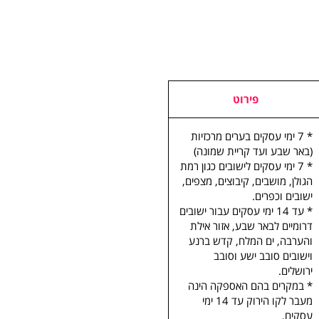
פירוט
* 7 ימי עסקים בערים מרכזיות
(באר שבע ועד קריית שמונה)
* 7 ימי עסקים לישובים כגון רמת
הגולן, מושבים, קיבוצים, מצפים,
ישובים וכפרים.
* עד 14 ימי עסקים עבור ישובים
דרומיים לבאר שבע, אזור אילת
והערבה, ים המלח, קדש ברנע
וישובים סובב ישע וסובב
ירושלים.
* במקרים בהם האספקה הינה
מעבר לקו הירוק עד 14 ימי
עסקים.