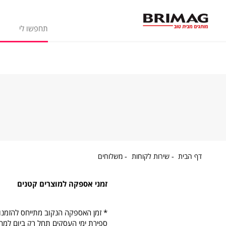
דף
שירות
משלוחים
דף הבית
שירות לקוחות
משלוחים
הבית
לקוחות
זמני אספקה למוצרים קטנים
ספירת ימי העסקים תחל רק ביום למח