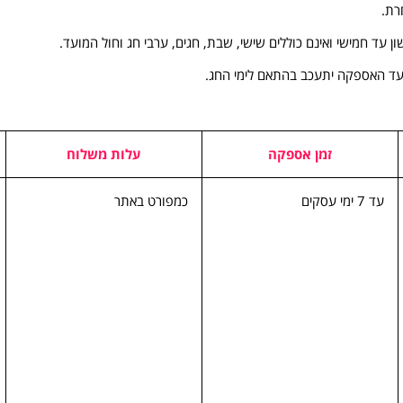
רת.
ון עד חמישי ואינם כוללים שישי, שבת, חגים, ערבי חג וחול המועד.
ועד האספקה יתעכב בהתאם לימי החג.
זמן אספקה
עלות משלוח
עד 7 ימי עסקים
כמפורט באתר