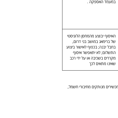
במעמד האספקה .
האיסוף יבוצע מהמחסן הלוגיסטי
של ברימאג במושב בני דרום,
בחבל יבנה; בכפוף לאישור ביצוע
התשלום; לא יתאפשר איסוף
מקררים בשכיבה או על ידי רכב
שאינו מתאים לכך
מכשירים מנותקים מחיבורי חשמל,