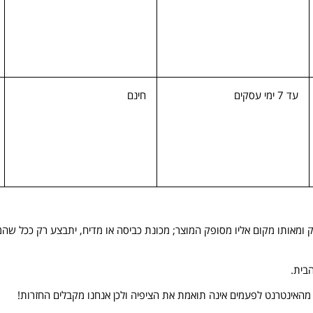
עד 7 ימי עסקים
חינם
ק ומאותו מקום אליו מסופק המוצר; מכונת כביסה או מדיח, יתבצע רק ככל שה
בית.
ה מהאינטרנט לפעמים אינה תואמת את הציפיה ולכן אנחנו מקבלים החזרות!