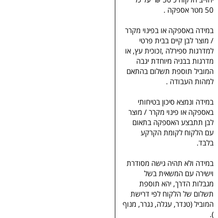
50 מטר אספקה .
במידה באספקה או בפינוי מקרר
/ מוצר לבן קיים בבית פרטי
למדרגות ספירלה ,זכוכית עץ, או
מדרגות בבניה מיוחדת יגבה
המוביל תוספת תשלום בהתאם
למהות העבודה .
במידה ונמצא סיכון בטיחותי
באספקה או פינוי מקרר / מוצר
לבן תתבצע האספקה בתאום
עם הלקוח לקומת הקרקע
בלבד.
במידה ולא תהיה גישה מסודרת
וישירה עם המשאית בשל
מגבלות הדרך, יהא תוספת
תשלום של הלקוח לפי דרישת
המוביל (טנדר, עגלה, נגרר, מנוף
).