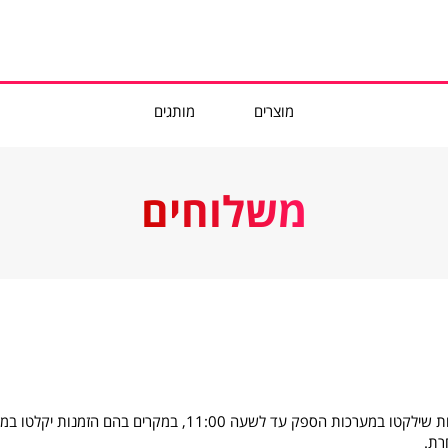
מוצרים
מותגים
משלוחים
רת.