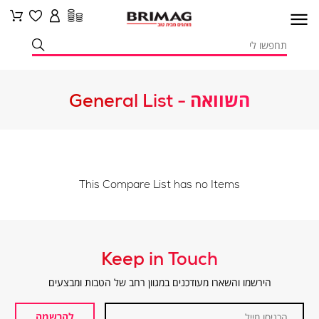
השוואה - General List
This Compare List has no Items
Keep in Touch
הירשמו והשארו מעודכנים במגוון רחב של הטבות ומבצעים
הכניסו
מייל
להרשמה