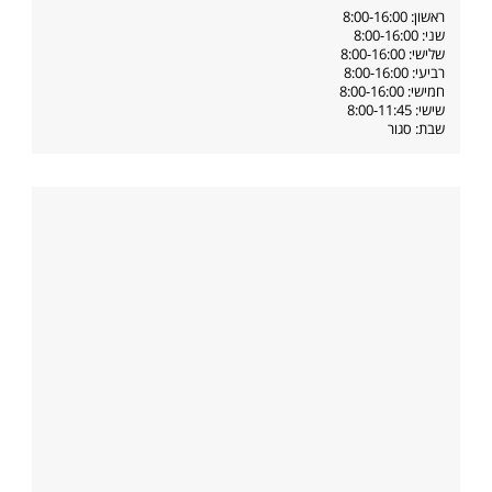
ראשון: 8:00-16:00
שני: 8:00-16:00
שלישי: 8:00-16:00
רביעי: 8:00-16:00
חמישי: 8:00-16:00
שישי: 8:00-11:45
שבת: סגור