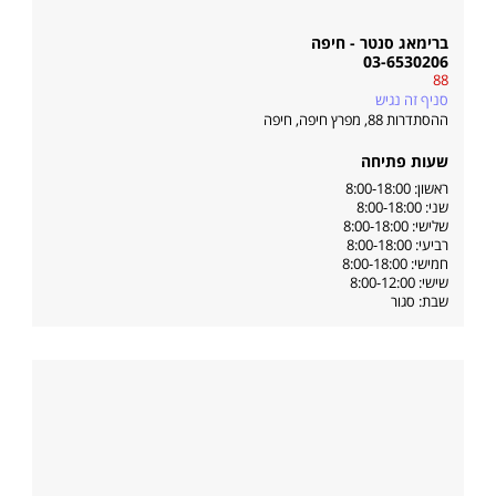
ברימאג סנטר - חיפה
03-6530206
88
סניף זה נגיש
ההסתדרות 88, מפרץ חיפה
,
חיפה
שעות פתיחה
ראשון: 8:00-18:00
שני: 8:00-18:00
שלישי: 8:00-18:00
רביעי: 8:00-18:00
חמישי: 8:00-18:00
שישי: 8:00-12:00
שבת: סגור