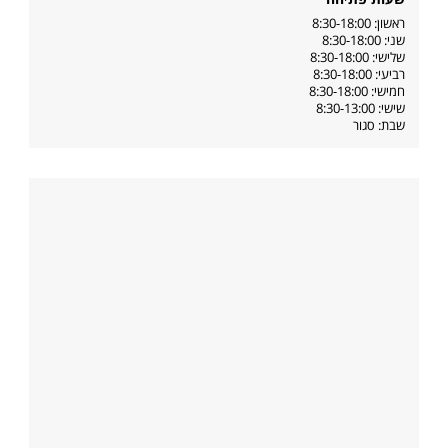
ראשון: 8:30-18:00
שני: 8:30-18:00
שלישי: 8:30-18:00
רביעי: 8:30-18:00
חמישי: 8:30-18:00
שישי: 8:30-13:00
שבת: סגור