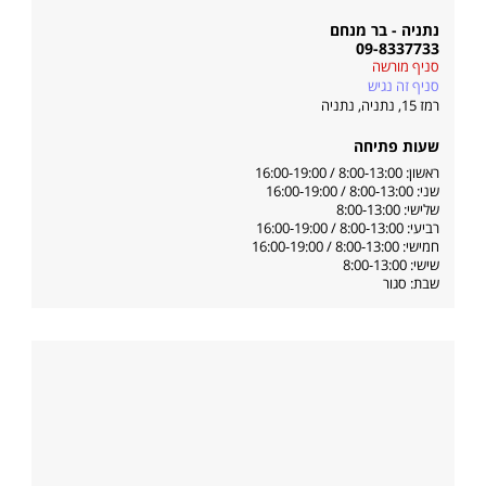
נתניה - בר מנחם
09-8337733
סניף מורשה
סניף זה נגיש
רמז 15, נתניה
,
נתניה
שעות פתיחה
ראשון: 8:00-13:00 / 16:00-19:00
שני: 8:00-13:00 / 16:00-19:00
שלישי: 8:00-13:00
רביעי: 8:00-13:00 / 16:00-19:00
חמישי: 8:00-13:00 / 16:00-19:00
שישי: 8:00-13:00
שבת: סגור