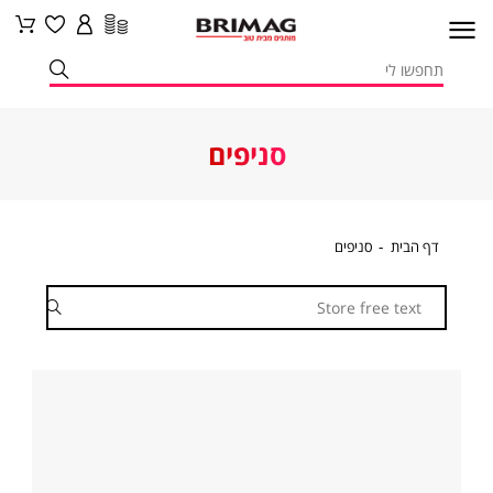
סניפים
דף
סניפים
דף הבית
סניפים
הבית