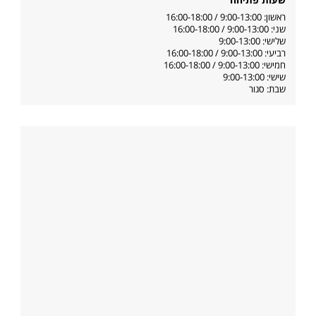
ראשון: 9:00-13:00 / 16:00-18:00
שני: 9:00-13:00 / 16:00-18:00
שלישי: 9:00-13:00
רביעי: 9:00-13:00 / 16:00-18:00
חמישי: 9:00-13:00 / 16:00-18:00
שישי: 9:00-13:00
שבת: סגור