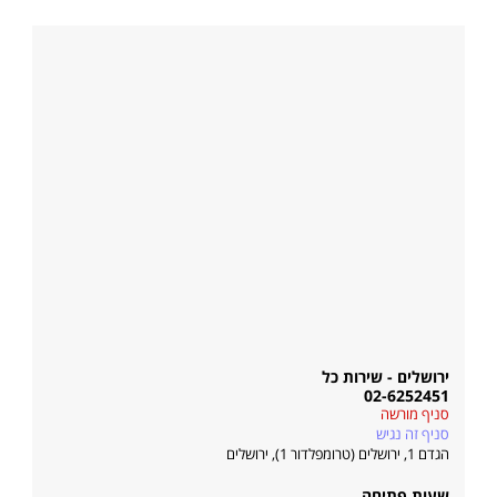
ירושלים - שירות כל
02-6252451
סניף מורשה
סניף זה נגיש
הגדם 1, ירושלים (טרומפלדור 1)
,
ירושלים
שעות פתיחה