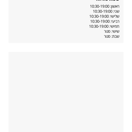
ראשון: 10:30-19:00
שני: 10:30-19:00
שלישי: 10:30-19:00
רביעי: 10:30-19:00
חמישי: 10:30-19:00
שישי: סגור
שבת: סגור