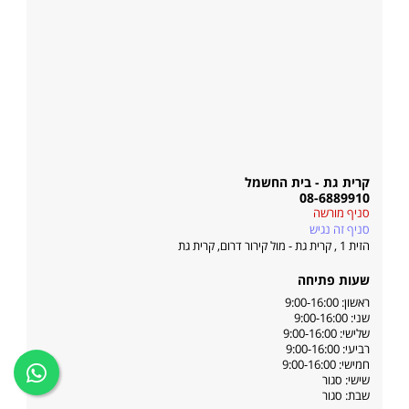
קרית גת - בית החשמל
08-6889910
סניף מורשה
סניף זה נגיש
הזית 1 , קרית גת - מול קירור דרום
,
קרית גת
שעות פתיחה
ראשון: 9:00-16:00
שני: 9:00-16:00
שלישי: 9:00-16:00
רביעי: 9:00-16:00
חמישי: 9:00-16:00
שישי: סגור
שבת: סגור