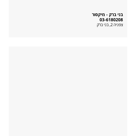
בני ברק - מיקסור
03-6180208
צפניה 2
,
בני ברק