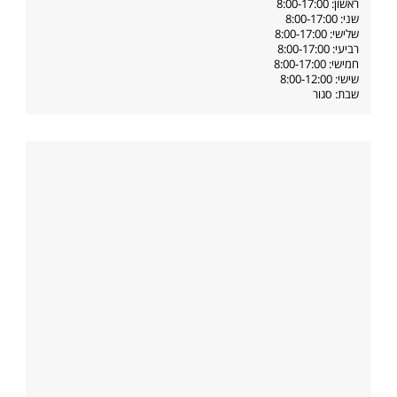
ראשון: 8:00-17:00
שני: 8:00-17:00
שלישי: 8:00-17:00
רביעי: 8:00-17:00
חמישי: 8:00-17:00
שישי: 8:00-12:00
שבת: סגור