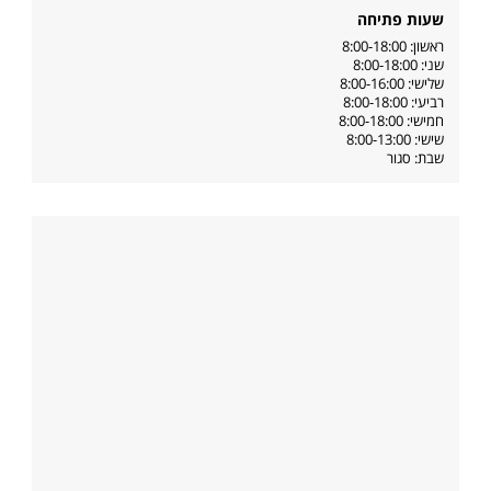
שעות פתיחה
ראשון: 8:00-18:00
שני: 8:00-18:00
שלישי: 8:00-16:00
רביעי: 8:00-18:00
חמישי: 8:00-18:00
שישי: 8:00-13:00
שבת: סגור