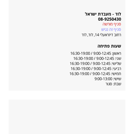
לוד - מעבדת ישראל
08-9250430
סניף מורשה
סניף זה נגיש
רחוב דיזראעלי 14, לוד
,
לוד
שעות פתיחה
ראשון: 9:00-12:45 / 16:30-19:00
שני: 9:00-12:45 / 16:30-19:00
שלישי: 9:00-12:45 / 16:30-19:00
רביעי: 9:00-12:45 / 16:30-19:00
חמישי: 9:00-12:45 / 16:30-19:00
שישי: 9:00-13:00
שבת: סגור