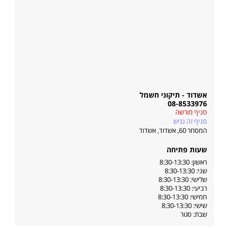
אשדוד - תיקוני חשמל
08-8533976
סניף מורשה
סניף זה נגיש
המסחר 60, אשדוד
,
אשדוד
שעות פתיחה
ראשון: 8:30-13:30
שני: 8:30-13:30
שלישי: 8:30-13:30
רביעי: 8:30-13:30
חמישי: 8:30-13:30
שישי: 8:30-13:30
שבת: סגור