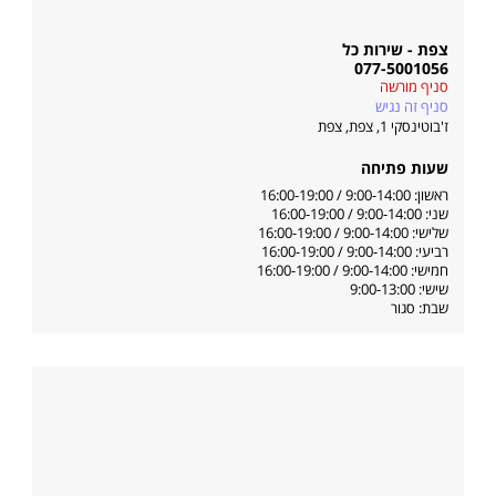
צפת - שירות כל
077-5001056
סניף מורשה
סניף זה נגיש
ז'בוטינסקי 1, צפת
,
צפת
שעות פתיחה
ראשון: 9:00-14:00 / 16:00-19:00
שני: 9:00-14:00 / 16:00-19:00
שלישי: 9:00-14:00 / 16:00-19:00
רביעי: 9:00-14:00 / 16:00-19:00
חמישי: 9:00-14:00 / 16:00-19:00
שישי: 9:00-13:00
שבת: סגור