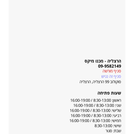
הרצליה - מכנו מיקס
09-9582149
סניף מורשה
סניף זה נגיש
סוקולוב 99 הרצליה
,
הרצליה
שעות פתיחה
ראשון: 8:30-13:00 / 16:00-19:00
שני: 8:30-13:00 / 16:00-19:00
שלישי: 8:30-13:00 / 16:00-19:00
רביעי: 8:30-13:00 / 16:00-19:00
חמישי: 8:30-13:00 / 16:00-19:00
שישי: 8:30-13:00
שבת: סגור