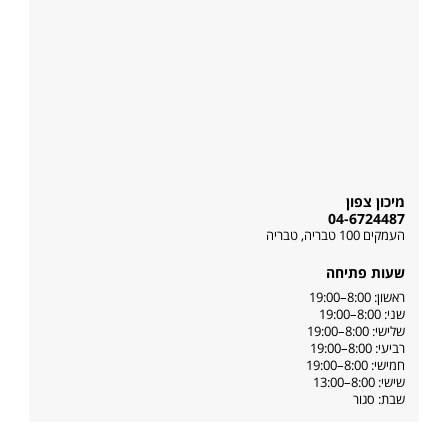
מיכון צפון
04-6724487
העמקים 100 טבריה
,
טבריה
שעות פתיחה
ראשון: 8:00–19:00
שני: 8:00–19:00
שלישי: 8:00–19:00
רביעי: 8:00–19:00
חמישי: 8:00–19:00
שישי: 8:00–13:00
שבת: סגור