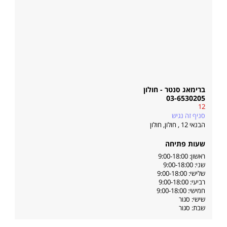
ברימאג סנטר - חולון
03-6530205
12
סניף זה נגיש
הבנאי 12 , חולון
,
חולון
שעות פתיחה
ראשון: 9:00-18:00
שני: 9:00-18:00
שלישי: 9:00-18:00
רביעי: 9:00-18:00
חמישי: 9:00-18:00
שישי: סגור
שבת: סגור