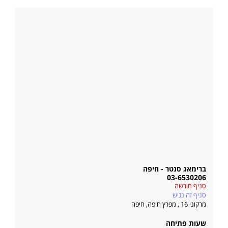
ברימאג סנטר - חיפה
03-6530206
סניף מורשה
סניף זה נגיש
מרקוני 16 , מפרץ חיפה
,
חיפה
שעות פתיחה