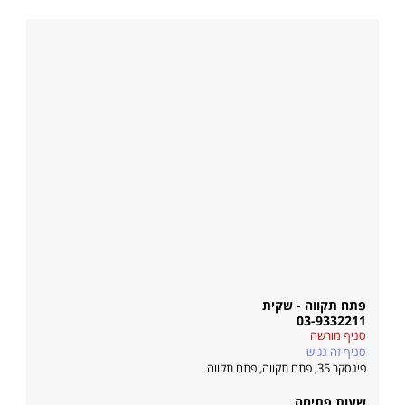
פתח תקווה - שקית
03-9332211
סניף מורשה
סניף זה נגיש
פינסקר 35, פתח תקווה
,
פתח תקווה
שעות פתיחה