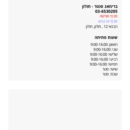
ברימאג סנטר - חולון
03-6530205
סניף מורשה
סניף זה נגיש
הבנאי 12 , חולון
,
חולון
שעות פתיחה
ראשון: 9:00-16:00
שני: 9:00-16:00
שלישי: 9:00-16:00
רביעי: 9:00-16:00
חמישי: 9:00-16:00
שישי: סגור
שבת: סגור