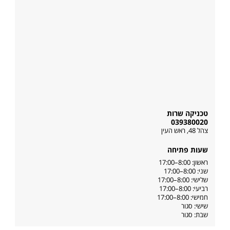
טכניקה שרות
039380020
צהל 48
,
ראש העין
שעות פתיחה
ראשון: 8:00–17:00
שני: 8:00–17:00
שלישי: 8:00–17:00
רביעי: 8:00–17:00
חמישי: 8:00–17:00
שישי: סגור
שבת: סגור