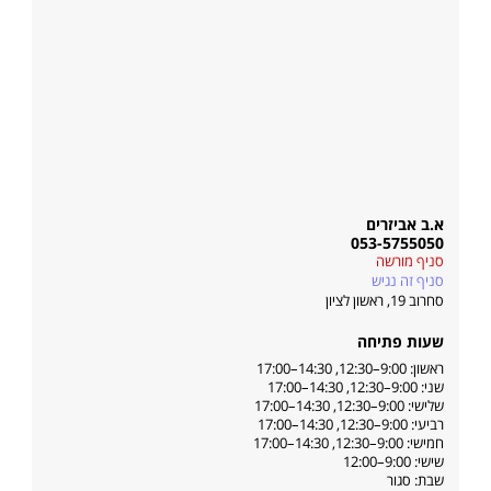
א.ב אביזרים
053-5755050
סניף מורשה
סניף זה נגיש
סחרוב 19
,
ראשון לציון
שעות פתיחה
ראשון: 9:00–12:30, 14:30–17:00
שני: 9:00–12:30, 14:30–17:00
שלישי: 9:00–12:30, 14:30–17:00
רביעי: 9:00–12:30, 14:30–17:00
חמישי: 9:00–12:30, 14:30–17:00
שישי: 9:00–12:00
שבת: סגור