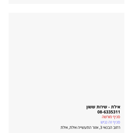
אילת - שירות ששון
08-6335311
סניף מורשה
סניף זה נגיש
רחוב הבנאי 3, אזור התעשייה אילת
,
אילת