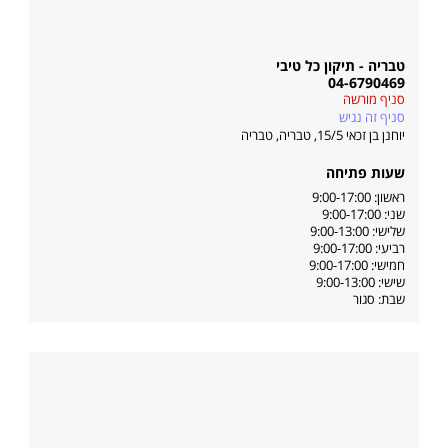
טבריה - תיקון כל טיבי
04-6790469
סניף מורשה
סניף זה נגיש
יוחנן בן זכאי 15/5, טבריה
,
טבריה
שעות פתיחה
ראשון: 9:00-17:00
שני: 9:00-17:00
שלישי: 9:00-13:00
רביעי: 9:00-17:00
חמישי: 9:00-17:00
שישי: 9:00-13:00
שבת: סגור