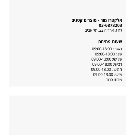
אלקטרו מור - מוצרים קטנים
03-6878203
לה גווארדיה 22
,
תל אביב
שעות פתיחה
ראשון: 09:00-18:00
שני: 09:00-18:00
שלישי: 09:00-13:00
רביעי: 09:00-18:00
חמישי: 09:00-18:00
שישי: 09:00-13:00
שבת: סגור