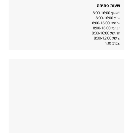
שעות פתיחה
ראשון: 8:00-16:00
שני: 8:00-16:00
שלישי: 8:00-16:00
רביעי: 8:00-16:00
חמישי: 8:00-16:00
שישי: 8:00-12:00
שבת: סגור