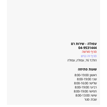
עפולה - שירות רם
04-9531444
סניף מורשה
סניף זה נגיש
הולנד 16, עפולה
,
עפולה
שעות פתיחה
ראשון: 8:00-19:00
שני: 8:00-19:00
שלישי: 8:00-16:00
רביעי: 8:00-19:00
חמישי: 8:00-19:00
שישי: 8:00-13:00
שבת: סגור