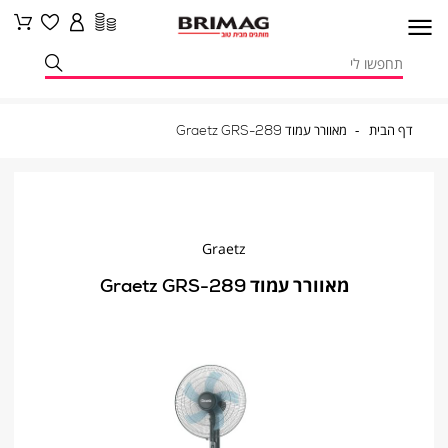
דף
מאוורר
דף הבית
מאוורר עמוד Graetz GRS-289
הבית
עמוד
Graetz
GRS-
289
Graetz
מאוורר עמוד Graetz GRS-289