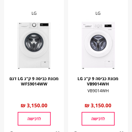
LG
LG
מכונת כביסה 9 ק"ג LG
מכונת כביסה 9 ק"ג LG דגם
WFS9014WW
VB9014WH
VB9014WH
החל
3,150.00 ₪
החל
3,150.00 ₪
מ
מ
לרכישה
לרכישה