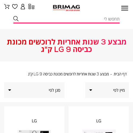
מבצע 3 שנות אחריות לרוכשים מכונת
כביסה LG 9 ק"ג
דף
מבצע
דף הבית
מבצע 3 שנות אחריות לרוכשים מכונת כביסה LG 9 ק"ג
הבית
3
שנות
אחריות
לרוכשים
סנן לפי
מכונת
כביסה
LG
9
ק"ג
LG
LG