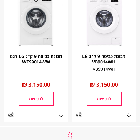
מכונת כביסה 9 ק"ג LG
מכונת כביסה 9 ק"ג LG דגם
WFS9014WW
VB9014WH
VB9014WH
החל
3,150.00 ₪
החל
3,150.00 ₪
מ
מ
לרכישה
לרכישה