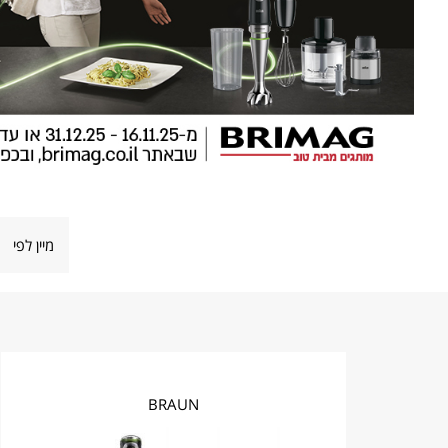
BRAUN