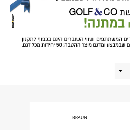
BRAUN