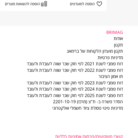
הוספה למועדפים
הוספה להשוואת מוצרים
BRIMAG
BRIMAG
אודות
תקנון
תקנון מועדון הלקוחות של ברימאג
מדיניות פרטיות
דוח פומבי לשנת 2021 לפי חוק שכר שווה לעובדת ולעובד
דוח פומבי לשנת 2022 לפי חוק שכר שווה לעובדת ולעובד
תו אמון הציבור
דוח פומבי לשנת 2023 לפי חוק שכר שווה לעובדת ולעובד
דוח פומבי לשנת 2024 לפי חוק שכר שווה לעובדת ולעובד
דוח פומבי לשנת 2025 לפי חוק שכר שווה לעובדת ולעובד
הסדר פשרה ב- ת"צ (מרכז) 2201-10-19
מדיניות פינוי פסולת ציוד חשמלי ואלקטרוני
קשרי משקיעים/פרסום אסיפות כלליות