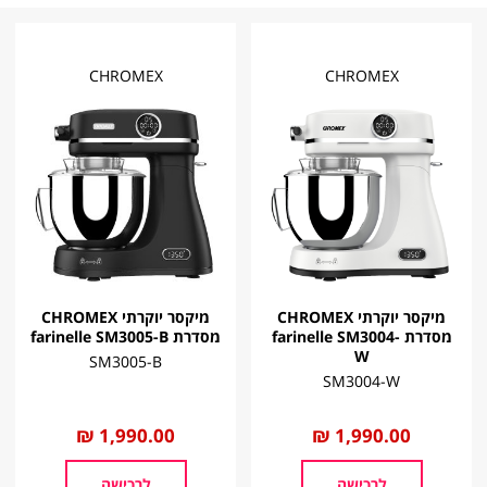
CHROMEX
CHROMEX
מיקסר יוקרתי CHROMEX
מיקסר יוקרתי CHROMEX
מסדרת farinelle SM3004-
מסדרת farinelle SM3005-B
W
SM3005-B
SM3004-W
החל
1,990.00 ₪
החל
1,990.00 ₪
מ
מ
לרכישה
לרכישה