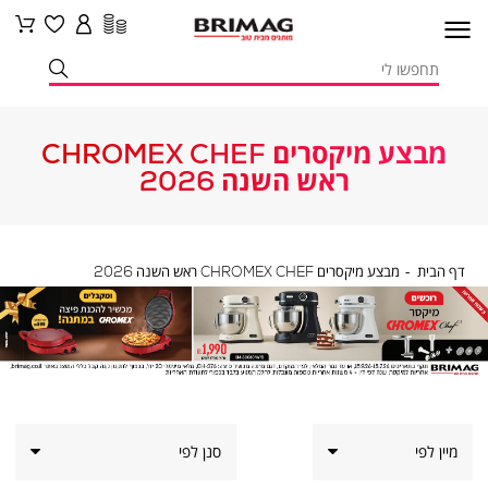
מבצע מיקסרים CHROMEX CHEF
ראש השנה 2026
דף
מבצע
דף הבית
מבצע מיקסרים CHROMEX CHEF ראש השנה 2026
הבית
מיקסרים
CHROMEX
CHEF
ראש
השנה
2026
סנן לפי