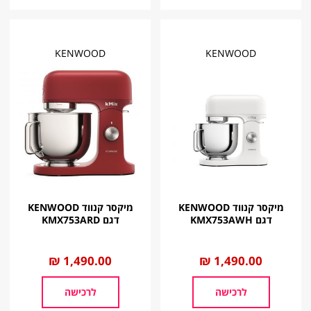
KENWOOD
KENWOOD
מיקסר קנווד KENWOOD
מיקסר קנווד KENWOOD
דגם KMX753AWH
דגם KMX753ARD‏
החל
1,490.00 ₪
החל
1,490.00 ₪
מ
מ
לרכישה
לרכישה