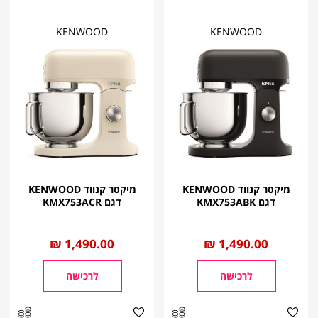
KENWOOD
KENWOOD
מיקסר קנווד KENWOOD
מיקסר קנווד KENWOOD
דגם KMX753ABK‏
דגם KMX753ACR‏
החל
1,490.00 ₪
החל
1,490.00 ₪
מ
מ
לרכישה
לרכישה