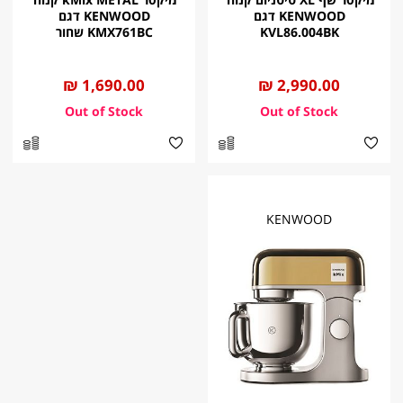
KENWOOD דגם
KENWOOD דגם
KVL86.004BK
KMX761BC שחור
החל
2,990.00 ₪
החל
1,690.00 ₪
מ
מ
KENWOOD