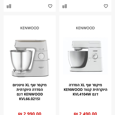
KENWOOD
KENWOOD
מיקסר שף XL הסדרה
מיקסר שף XL טיטניום
היוקרתית קנווד KENWOOD
הסדרה היוקרתית
דגם KVL4104W
KENWOOD דגם
KVL66.021SI
החל
2,490.00 ₪
החל
2,990.00 ₪