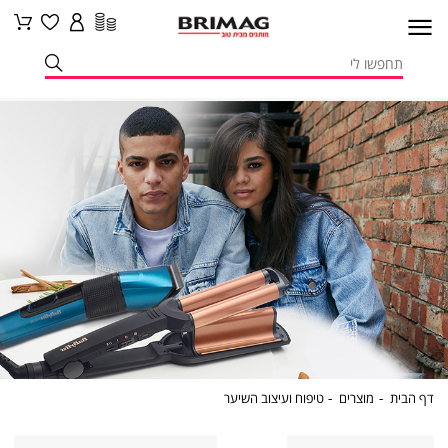
דף
מוצרים
טיפוח
דף הבית
מוצרים
טיפוח ועיצוב השיער
הבית
ועיצוב
השיער