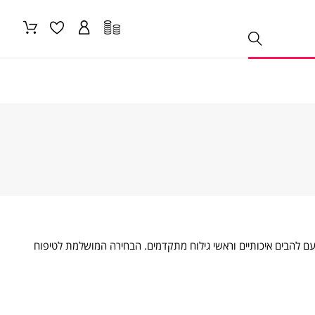
 עם להבים איכותיים וראשי גילוח מתקדמים. הבחירה המושלמת לטיפוח