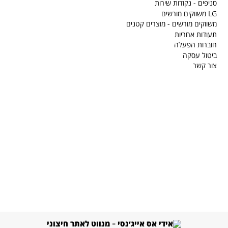
סניפים - נקודות שירות
LG משווקים מורשים
משווקים מורשים - מוצרים קטנים
תעודות אחריות
חוברות הפעלה
ביטול עסקה
צור קשר