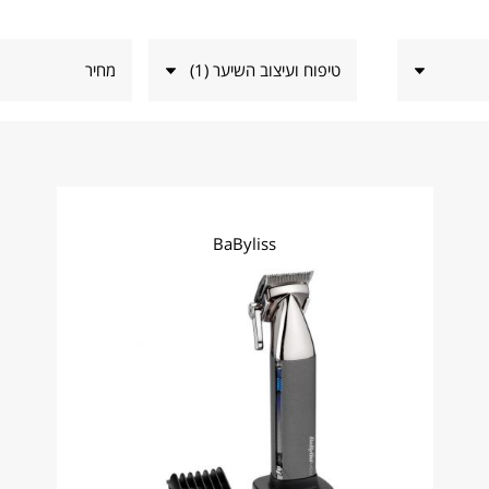
טיפוח ועיצוב השיער
(
1
)
מחיר
BaByliss