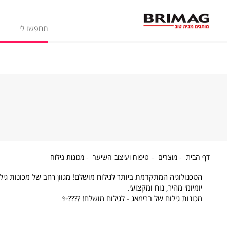
דף
מוצרים
טיפוח
מכונות
דף הבית
מוצרים
טיפוח ועיצוב השיער
מכונות גילוח
הבית
ועיצוב
גילוח
השיער
הטכנולוגיה המתקדמת ביותר לגילוח מושלם! מגוון רחב של מכונות גיל
יומיומי מהיר, נוח ומקצועי.
מכונות גילוח של ברימאג - לגילוח מושלם! ????✨