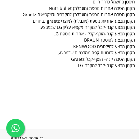
חיסכון בחשמל כדרך חיים
תקנון הטבה אחריות נוספת (מוגבלת) Nutribullet
תקנון הטבה אחריות נוספת (מוגבלת) למקררים ולמקפיאים Graetz
תקנון מבצע אחריות נוספת (מוגבלת) למוצרי graetz נבחרים
תקנון מבצע קנה-קבל למקררי מקפיא עליון LG שבמבצע
תקנון מבצע קנה-הוסף-קבל - אחריות נוספת LG
תקנון מבצע לטוסטר BRAUN
תקנון מבצע למיקסרים KENWOOD
תקנון מבצע למכונות קפה מהדגמים שבמבצע
תקנון הטבה קנה- הוסף-קבל Graetz
תקנון מבצע קנה-קבל למקררי LG
© 2025 BRIMAG