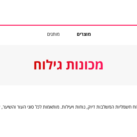
מוצרים
מותגים
מכונות גילוח
וח חשמליות המשלבות דיוק, נוחות ויעילות. מותאמות לכל סוגי העור והשיער,