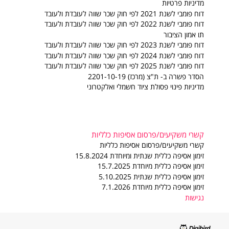
מדיניות פרטיות
דוח פומבי לשנת 2021 לפי חוק שכר שווה לעובדת ולעובד
דוח פומבי לשנת 2022 לפי חוק שכר שווה לעובדת ולעובד
תו אמון הציבור
דוח פומבי לשנת 2023 לפי חוק שכר שווה לעובדת ולעובד
דוח פומבי לשנת 2024 לפי חוק שכר שווה לעובדת ולעובד
דוח פומבי לשנת 2025 לפי חוק שכר שווה לעובדת ולעובד
הסדר פשרה ב- ת"צ (מרכז) 2201-10-19
מדיניות פינוי פסולת ציוד חשמלי ואלקטרוני
קשרי משקיעים/פרסום אסיפות כלליות
קשרי משקיעים/פרסום אסיפות כלליות
זימון אסיפה כללית שנתית ומיוחדת 15.8.2024
זימון אסיפה כללית מיוחדת 15.7.2025
זימון אסיפה כללית שנתית 5.10.2025
זימון אסיפה כללית מיוחדת 7.1.2026
נגישות