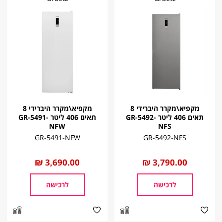
מקפיא\מקרר היברידי 8
מקפיא\מקרר היברידי 8
תאים 406 ליטר GR-5492-
תאים 406 ליטר GR-5491-
NFW
NFS
GR-5491-NFW
GR-5492-NFS
החל
3,790.00 ₪
החל
3,690.00 ₪
מ
מ
לרכישה
לרכישה