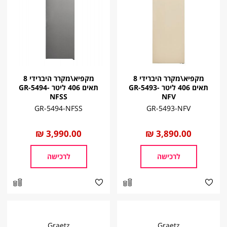
מקפיא\מקרר היברידי 8
מקפיא\מקרר היברידי 8
תאים 406 ליטר GR-5493-
תאים 406 ליטר GR-5494-
NFSS
NFV
GR-5494-NFSS
GR-5493-NFV
החל
3,890.00 ₪
החל
3,990.00 ₪
מ
מ
לרכישה
לרכישה
Graetz
Graetz