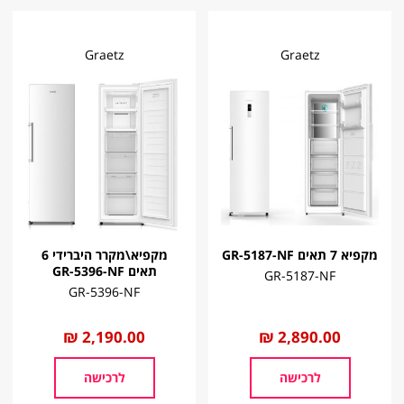
Graetz
Graetz
מקפיא 7 תאים GR-5187-NF
מקפיא\מקרר היברידי 6
תאים GR-5396-NF
GR-5187-NF
GR-5396-NF
החל
2,890.00 ₪
החל
2,190.00 ₪
מ
מ
לרכישה
לרכישה