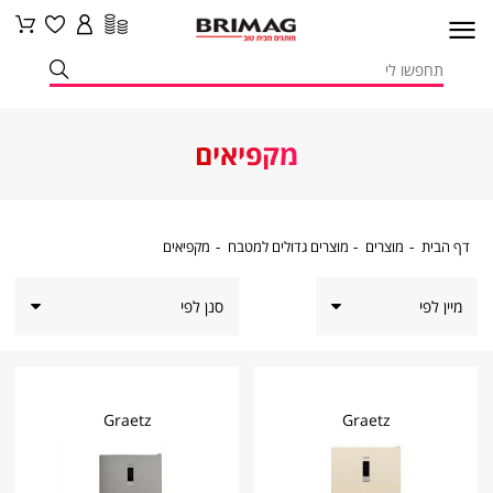
מקפיאים
דף
מוצרים
מוצרים
מקפיאים
דף הבית
מוצרים
מוצרים גדולים למטבח
מקפיאים
הבית
גדולים
למטבח
סנן לפי
Graetz
Graetz