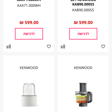
KAB90.000SS
KAX71.000WH
KAB90.000SS
החל
599.00 ₪
החל
599.00 ₪
מ
מ
לרכישה
לרכישה
KENWOOD
KENWOOD