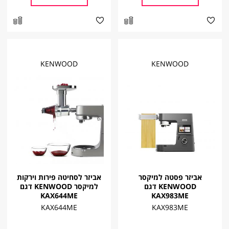
KENWOOD
KENWOOD
אביזר פסטה למיקסר
אביזר לסחיטה פירות וירקות
KENWOOD דגם
למיקסר KENWOOD דגם
KAX644ME
KAX983ME
KAX644ME
KAX983ME