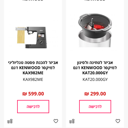
אביזר לטחינה ולסינון
אביזר להכנת פסטה טגליוליני
למיקסר KENWOOD דגם
למיקסר KENWOOD דגם
KAX982ME
KAT20.000GY
KAX982ME
KAT20.000GY
החל
299.00 ₪
החל
599.00 ₪
מ
מ
לרכישה
לרכישה