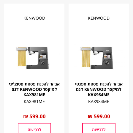
KENWOOD
KENWOOD
אביזר להכנת פסטת ספגטי
אביזר להכנת פסטת פטוצ'יני
למיקסר KENWOOD דגם
למיקסר KENWOOD דגם
KAX981ME
KAX984ME
KAX981ME
KAX984ME
החל
599.00 ₪
החל
599.00 ₪
מ
מ
לרכישה
לרכישה