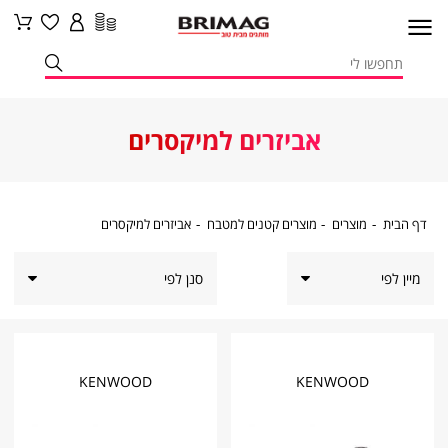
אביזרים למיקסרים
דף
מוצרים
מוצרים
אביזרים
דף הבית
מוצרים
מוצרים קטנים למטבח
אביזרים למיקסרים
הבית
קטנים
למיקסרים
למטבח
סנן לפי
KENWOOD
KENWOOD