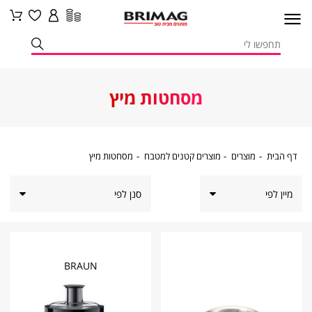
מסחטות מיץ
דף
מוצרים
מוצרים
מסחטות
דף הבית
מוצרים
מוצרים קטנים למטבח
מסחטות מיץ
הבית
קטנים
מיץ
למטבח
סנן לפי
BRAUN