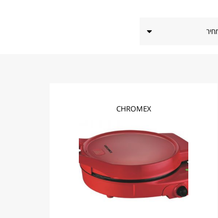
חיר
CHROMEX