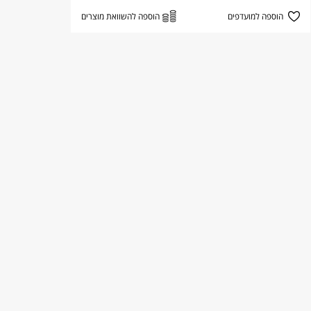
הוספה למועדפים
הוספה להשוואת מוצרים