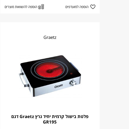
הוספה למועדפים
הוספה להשוואת מוצרים
Graetz
פלטת בישול קרמית יחיד גרץ Graetz דגם
GR195