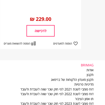
החל
229.00 ₪
מ
לרכישה
הוספה למועדפים
הוספה להשוואת מוצרים
BRIMAG
BRIMAG
אודות
תקנון
תקנון מועדון הלקוחות של ברימאג
מדיניות פרטיות
דוח פומבי לשנת 2021 לפי חוק שכר שווה לעובדת ולעובד
דוח פומבי לשנת 2022 לפי חוק שכר שווה לעובדת ולעובד
תו אמון הציבור
דוח פומבי לשנת 2023 לפי חוק שכר שווה לעובדת ולעובד