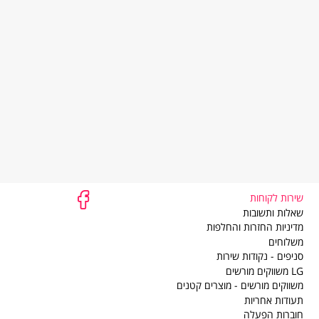
שירות לקוחות
שירות
שאלות ותשובות
לקוחות
מדיניות החזרות והחלפות
משלוחים
סניפים - נקודות שירות
LG משווקים מורשים
משווקים מורשים - מוצרים קטנים
תעודות אחריות
חוברות הפעלה