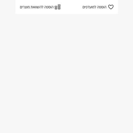
הוספה למועדפים
הוספה להשוואת מוצרים