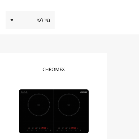
CHROMEX