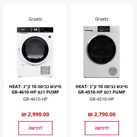
Graetz
Graetz
מייבש כביסה 10 ק"ג HEAT-
מייבש כביסה 10 ק"ג HEAT-
PUMP דגם GR-4510-HP
PUMP דגם GR-4610-HP
GR-4610-HP
GR-4510-HP
החל
2,790.00 ₪
החל
2,990.00 ₪
מ
מ
לרכישה
לרכישה