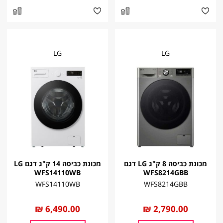
LG
LG
מכונת כביסה 8 ק"ג LG דגם
מכונת כביסה 14 ק"ג דגם LG
WFS14110WB
WFS8214GBB
WFS14110WB
WFS8214GBB
החל
2,790.00 ₪
החל
6,490.00 ₪
מ
מ