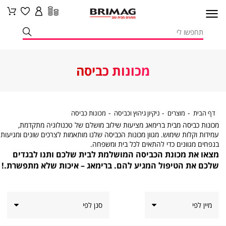
מכונות כביסה
דף
מוצרים
ניקיון
מכונות
דף הבית
מוצרים
ניקיון גיהוץ וכביסה
מכונות כביסה
הבית
גיהוץ
כביסה
מכונות כביסה מבית ברימאג מציעות שילוב מושלם של טכנולוגיה מתקדמת,
וכביסה
עמידות וקלות שימוש. מגוון מכונות הכביסה שלנו מותאמות לצרכים שונים ומגיעות
בנפחים מגוונים כדי להתאים לכל בית ומשפחה.
מצאו את מכונת הכביסה המושלמת לבית שלכם ותנו לבגדים
שלכם את הטיפול המגיע להם. ברימאג – איכות שלא מתפשרת.!
סנן לפי