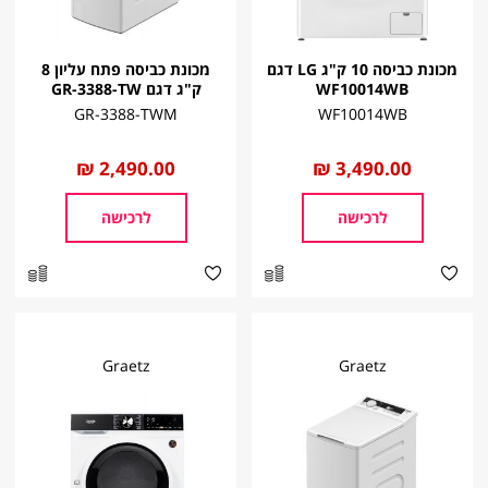
מכונת כביסה 10 ק"ג LG דגם
מכונת כביסה פתח עליון 8
WF10014WB
ק"ג דגם GR-3388-TW
GR-3388-TWM
WF10014WB
החל
3,490.00 ₪
החל
2,490.00 ₪
מ
מ
לרכישה
לרכישה
Graetz
Graetz