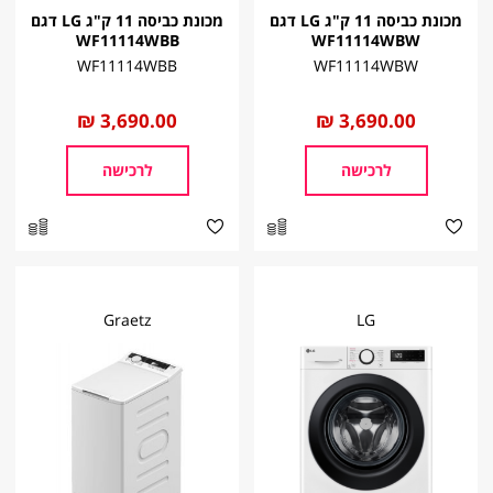
מכונת כביסה 11 ק"ג LG דגם
מכונת כביסה 11 ק"ג LG דגם
WF11114WBB
WF11114WBW
WF11114WBB
WF11114WBW
החל
3,690.00 ₪
החל
3,690.00 ₪
מ
מ
לרכישה
לרכישה
Graetz
LG