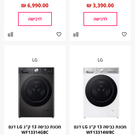
החל
3,390.00 ₪
החל
6,990.00 ₪
מ
מ
לרכישה
לרכישה
LG
LG
מכונת כביסה 13 ק"ג LG דגם
מכונת כביסה 13 ק"ג LG דגם
WF13314GBC
WF13314WBC