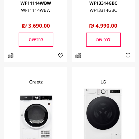
WF11114WBW
WF13314GBC
WF11114WBW
WF13314GBC
החל
4,990.00 ₪
החל
3,690.00 ₪
מ
מ
לרכישה
לרכישה
Graetz
LG