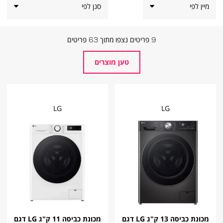
סנן לפי
9
פריטים נצפו מתוך
63
פריטים
טען מוצרים
LG
LG
מכונת כביסה 13 ק"ג LG דגם
מכונת כביסה 11 ק"ג LG דגם