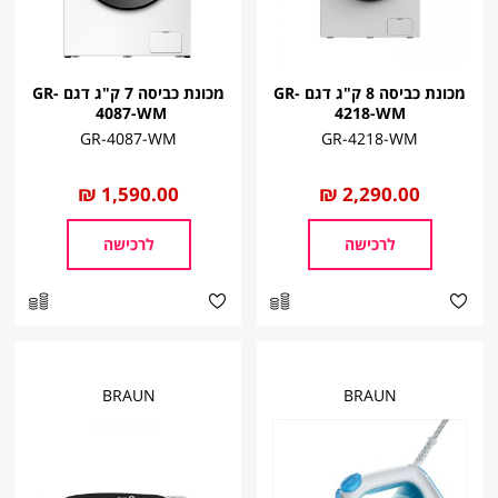
מכונת כביסה 8 ק"ג דגם GR-
מכונת כביסה 7 ק"ג דגם GR-
4087-WM ​
4218-WM​
GR-4087-WM
GR-4218-WM​
החל
2,290.00 ₪
החל
1,590.00 ₪
מ
מ
לרכישה
לרכישה
BRAUN
BRAUN