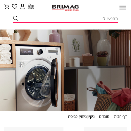
דף
מוצרים
ניקיון
דף הבית
מוצרים
ניקיון גיהוץ וכביסה
הבית
גיהוץ
וכביסה