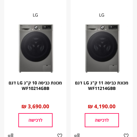
LG
LG
מכונת כביסה 11 ק"ג LG דגם
מכונת כביסה 10 ק"ג LG דגם
WF10214GBB
WF11214GBB
החל
4,190.00 ₪
החל
3,690.00 ₪
מ
מ
לרכישה
לרכישה