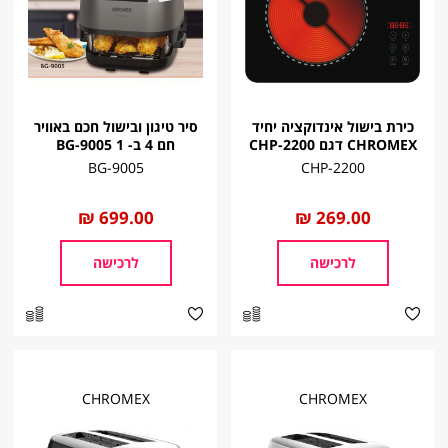
כירת בישול אינדוקציה יחיד
סיר טיגון ובישול חכם באוויר
CHROMEX דגם CHP-2200
חם 4 ב- 1 BG-9005
BG-9005
CHP-2200
החל
269.00 ₪
החל
699.00 ₪
מ
מ
לרכישה
לרכישה
CHROMEX
CHROMEX