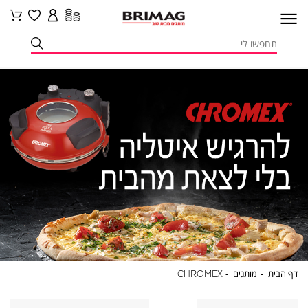
דף
מותגים
CHROMEX
דף הבית
מותגים
CHROMEX
הבית