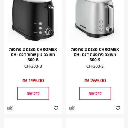
CHROMEX מצנם 2 פרוסות
CHROMEX מצנם 2 פרוסות
מעוצב נירוסטה דגם CH-
מעוצב גוון שחור דגם CH-
300-B
300-S
CH-300-B
CH-300-S
החל
269.00 ₪
החל
199.00 ₪
מ
מ
לרכישה
לרכישה