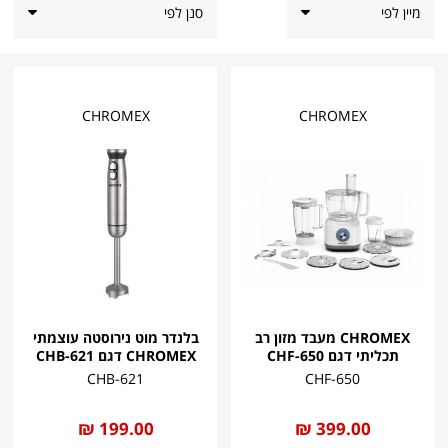
סנן לפי
CHROMEX
CHROMEX
CHROMEX מעבד מזון רב
בלנדר מוט נירוסטה עוצמתי
תכליתי דגם CHF-650
CHROMEX דגם CHB-621
CHB-621
CHF-650
החל
399.00 ₪
החל
199.00 ₪
מ
מ