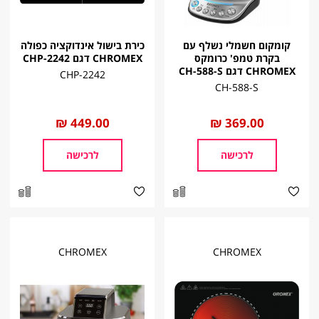
קומקום חשמלי נשלף עם
כירת בישול אינדוקציה כפולה
בקרת טמפ' כרומקס
CHROMEX דגם CHP-2242
CHROMEX דגם CH-588-S
CHP-2242
CH-588-S
החל
369.00 ₪
החל
449.00 ₪
מ
מ
לרכישה
לרכישה
CHROMEX
CHROMEX