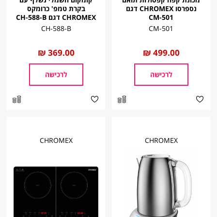
נספרסו CHROMEX דגם
בקרת טמפ' כרומקס
CM-501
CHROMEX דגם CH-588-B
CH-588-B
CM-501
החל
499.00 ₪
החל
369.00 ₪
מ
מ
לרכישה
לרכישה
CHROMEX
CHROMEX