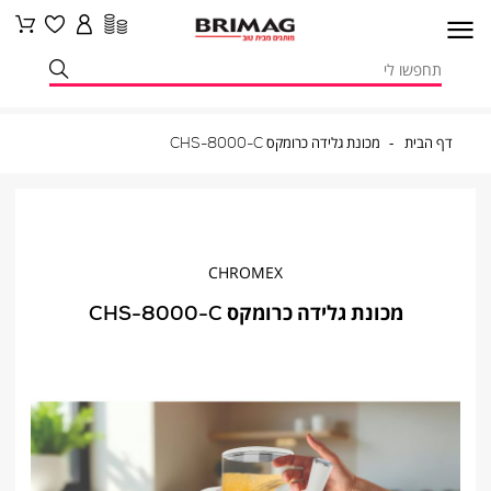
דף
מכונת
דף הבית
מכונת גלידה כרומקס CHS-8000-C
הבית
גלידה
כרומקס
CHS-
8000-
C
CHROMEX
מכונת גלידה כרומקס CHS-8000-C