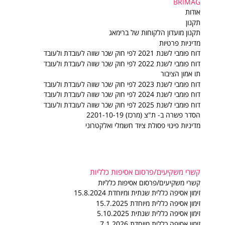
BRIMAG
BRIMAG
אודות
תקנון
תקנון מועדון הלקוחות של ברימאג
מדיניות פרטיות
דוח פומבי לשנת 2021 לפי חוק שכר שווה לעובדת ולעובד
דוח פומבי לשנת 2022 לפי חוק שכר שווה לעובדת ולעובד
תו אמון הציבור
דוח פומבי לשנת 2023 לפי חוק שכר שווה לעובדת ולעובד
דוח פומבי לשנת 2024 לפי חוק שכר שווה לעובדת ולעובד
דוח פומבי לשנת 2025 לפי חוק שכר שווה לעובדת ולעובד
הסדר פשרה ב- ת"צ (מרכז) 2201-10-19
מדיניות פינוי פסולת ציוד חשמלי ואלקטרוני
קשרי משקיעים/פרסום אסיפות כלליות
קשרי משקיעים/פרסום אסיפות כלליות
זימון אסיפה כללית שנתית ומיוחדת 15.8.2024
זימון אסיפה כללית מיוחדת 15.7.2025
זימון אסיפה כללית שנתית 5.10.2025
זימון אסיפה כללית מיוחדת 7.1.2026