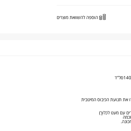
הוספה להשוואת מוצרים