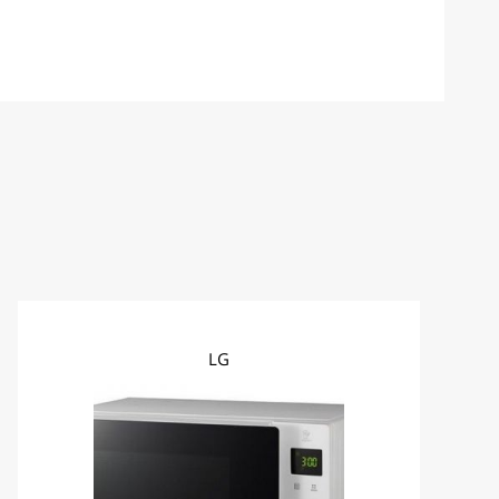
שיטת משלוח
זמן אספ
שליח עד הבית
עד 7 ימי עסקים
איסוף עצמי
עד 7 ימי עסקים
LG