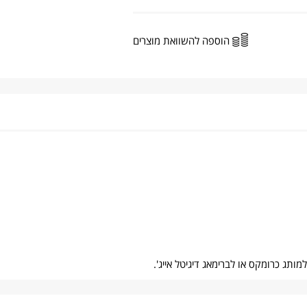
הוספה להשוואת מוצרים
ותג כרומקס או לברימאג דיגיטל אייג'.