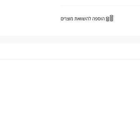
הוספה להשוואת מוצרים