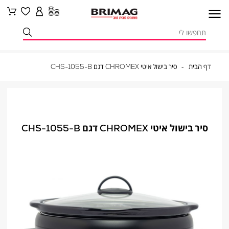
דף
סיר
דף הבית
סיר בישול איטי CHROMEX דגם CHS-1055-B
הבית
בישול
איטי
CHROMEX
דגם
CHS-
1055-
B
סיר בישול איטי CHROMEX דגם CHS-1055-B