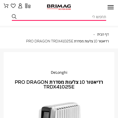
דף
דף הבית
הבית
רדיאטור
רדיאטור 10 צלעות מסדרת PRO DRAGON TRDX41025E
10
צלעות
מסדרת
PRO
DRAGON
TRDX41025E
DeLonghi
רדיאטור 10 צלעות מסדרת PRO DRAGON
TRDX41025E