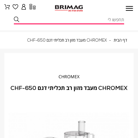
דף
CHROMEX
דף הבית
CHROMEX מעבד מזון רב תכליתי דגם CHF-650
הבית
מעבד
מזון
רב
תכליתי
דגם
CHF-
650
CHROMEX
CHROMEX מעבד מזון רב תכליתי דגם CHF-650