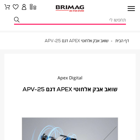
דף
שואב
דף הבית
שואב אבק אלחוטי APEX דגם APV-25
הבית
אבק
אלחוטי
APEX
דגם
APV-
25
Apex Digital
שואב אבק אלחוטי APEX דגם APV-25