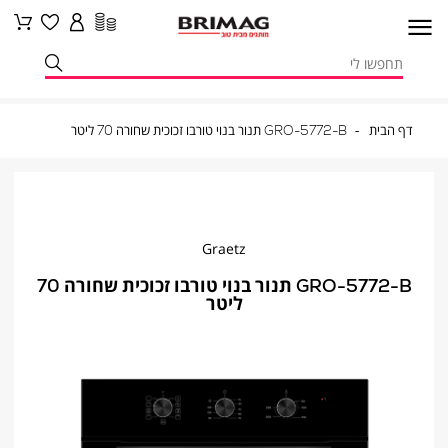
דף
GRO-
דף הבית
GRO-5772-B תנור בנוי טורבו זכוכית שחורה 70 ליטר
הבית
5772-
B
תנור
בנוי
טורבו
זכוכית
שחורה
70
ליטר
Graetz
GRO-5772-B תנור בנוי טורבו זכוכית שחורה 70
ליטר