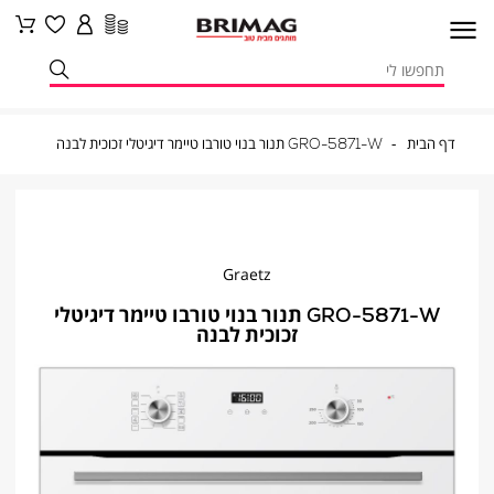
דף
GRO-
דף הבית
GRO-5871-W תנור בנוי טורבו טיימר דיגיטלי זכוכית לבנה
הבית
5871-
W
תנור
בנוי
טורבו
טיימר
דיגיטלי
זכוכית
לבנה
Graetz
GRO-5871-W תנור בנוי טורבו טיימר דיגיטלי
זכוכית לבנה