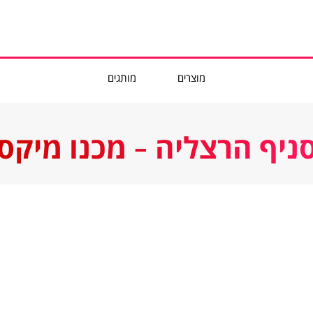
מוצרים
מותגים
ניף הרצליה - מכנו מיקס