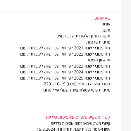
BRIMAG
BRIMAG
אודות
תקנון
תקנון מועדון הלקוחות של ברימאג
מדיניות פרטיות
דוח פומבי לשנת 2021 לפי חוק שכר שווה לעובדת ולעובד
דוח פומבי לשנת 2022 לפי חוק שכר שווה לעובדת ולעובד
תו אמון הציבור
דוח פומבי לשנת 2023 לפי חוק שכר שווה לעובדת ולעובד
דוח פומבי לשנת 2024 לפי חוק שכר שווה לעובדת ולעובד
דוח פומבי לשנת 2025 לפי חוק שכר שווה לעובדת ולעובד
הסדר פשרה ב- ת"צ (מרכז) 2201-10-19
מדיניות פינוי פסולת ציוד חשמלי ואלקטרוני
קשרי משקיעים/פרסום אסיפות כלליות
קשרי משקיעים/פרסום אסיפות כלליות
זימון אסיפה כללית שנתית ומיוחדת 15.8.2024