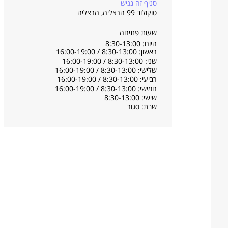
סניף זה נגיש
סוקולוב 99 הרצליה
,
הרצליה
שעות פתיחה
היום: 8:30-13:00
ראשון: 8:30-13:00 / 16:00-19:00
שני: 8:30-13:00 / 16:00-19:00
שלישי: 8:30-13:00 / 16:00-19:00
רביעי: 8:30-13:00 / 16:00-19:00
חמישי: 8:30-13:00 / 16:00-19:00
שישי: 8:30-13:00
שבת: סגור