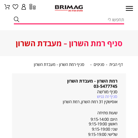
סניף רמת השרון - מעבדת השרון
דף
סניפים
סניף
דף הבית
סניפים
סניף רמת השרון - מעבדת השרון
הבית
רמת
השרון
-
מעבדת
רמת השרון - מעבדת השרון
השרון
03-5477745
סניף מורשה
סניף זה נגיש
אוסישקין 31 רמת השרון
,
רמת השרון
שעות פתיחה
היום: 9:15-14:00
ראשון: 9:15-19:00
שני: 9:15-19:00
שלישי: 9:15-19:00