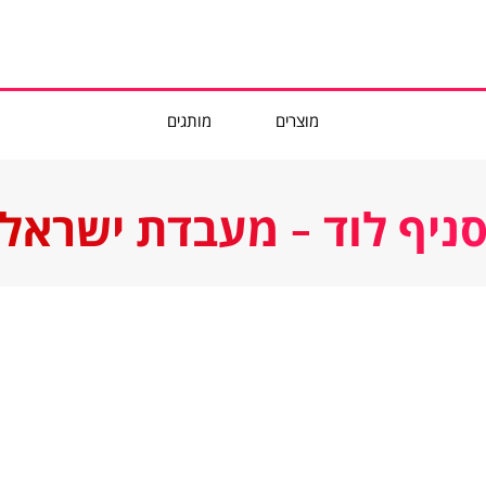
מוצרים
מותגים
ניף לוד - מעבדת ישראל