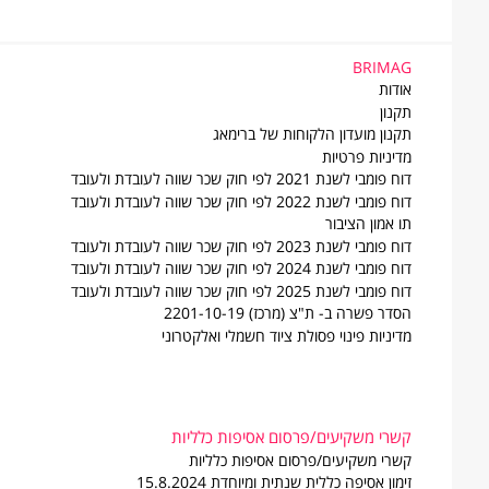
BRIMAG
BRIMAG
אודות
תקנון
תקנון מועדון הלקוחות של ברימאג
מדיניות פרטיות
דוח פומבי לשנת 2021 לפי חוק שכר שווה לעובדת ולעובד
דוח פומבי לשנת 2022 לפי חוק שכר שווה לעובדת ולעובד
תו אמון הציבור
דוח פומבי לשנת 2023 לפי חוק שכר שווה לעובדת ולעובד
דוח פומבי לשנת 2024 לפי חוק שכר שווה לעובדת ולעובד
דוח פומבי לשנת 2025 לפי חוק שכר שווה לעובדת ולעובד
הסדר פשרה ב- ת"צ (מרכז) 2201-10-19
מדיניות פינוי פסולת ציוד חשמלי ואלקטרוני
קשרי משקיעים/פרסום אסיפות כלליות
קשרי משקיעים/פרסום אסיפות כלליות
זימון אסיפה כללית שנתית ומיוחדת 15.8.2024