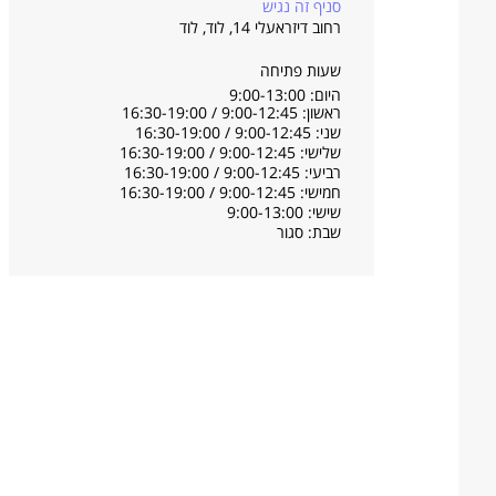
סניף זה נגיש
רחוב דיזראעלי 14, לוד
,
לוד
שעות פתיחה
היום: 9:00-13:00
ראשון: 9:00-12:45 / 16:30-19:00
שני: 9:00-12:45 / 16:30-19:00
שלישי: 9:00-12:45 / 16:30-19:00
רביעי: 9:00-12:45 / 16:30-19:00
חמישי: 9:00-12:45 / 16:30-19:00
שישי: 9:00-13:00
שבת: סגור