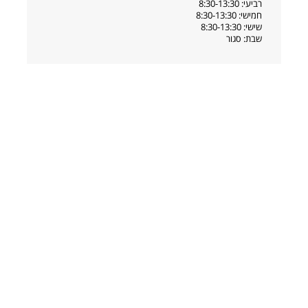
רביעי: 8:30-13:30
חמישי: 8:30-13:30
שישי: 8:30-13:30
שבת: סגור