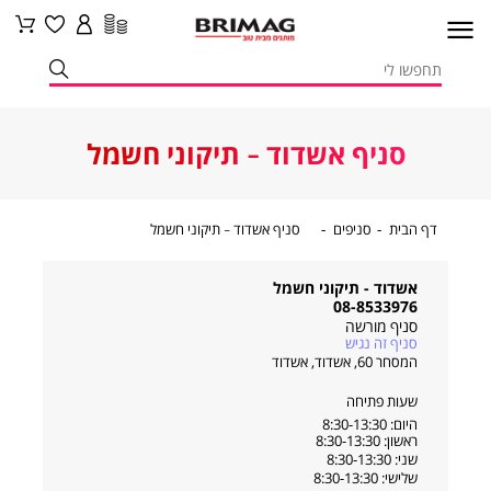
סניף אשדוד - תיקוני חשמל
דף
סניפים
סניף
דף הבית
סניפים
סניף אשדוד - תיקוני חשמל
הבית
אשדוד
-
תיקוני
חשמל
אשדוד - תיקוני חשמל
08-8533976
סניף מורשה
סניף זה נגיש
המסחר 60, אשדוד
,
אשדוד
שעות פתיחה
היום: 8:30-13:30
ראשון: 8:30-13:30
שני: 8:30-13:30
שלישי: 8:30-13:30