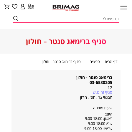
סניף ברימאג סנטר - חולון
דף
סניפים
סניף
דף הבית
סניפים
סניף ברימאג סנטר - חולון
הבית
ברימאג
סנטר
-
חולון
ברימאג סנטר - חולון
03-6530205
12
סניף זה נגיש
הבנאי 12 , חולון
,
חולון
שעות פתיחה
היום:
ראשון: 9:00-18:00
שני: 9:00-18:00
שלישי: 9:00-18:00