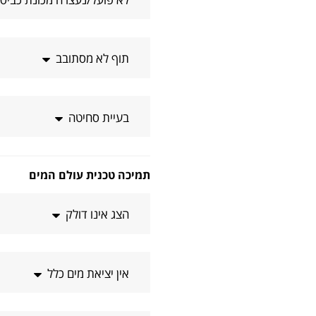
תוף לא מסתובב
בעיית סחיטה
תמיכה טכנית עולם המים
הצג אינו דולק
אין יציאת מים כלל