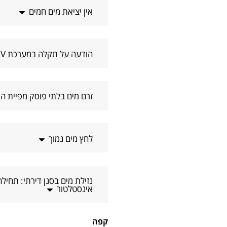
אין יציאת מים חמים
הודעה על תקלה במערכת UV
זרם מים בלתי פוסק מפיית ה
לחץ מים נמוך
נזילת מים בסנן דירתי: תחילה
אינסטלטור
קפה