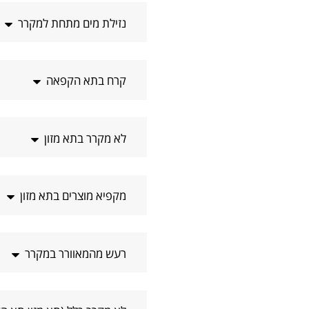
נזילת מים מתחת למקרר
קרח בתא הקפאה
לא מקרר בתא מזון
מקפיא מוצרים בתא מזון
רעש מהמאוורר במקרר