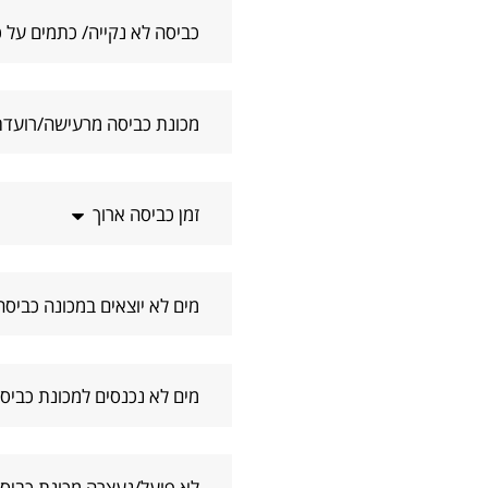
כביסה לא נקייה/ כתמים על 
מכונת כביסה מרעישה/רועד
זמן כביסה ארוך
מים לא יוצאים במכונה כביסה
מים לא נכנסים למכונת כביס
לא פועל/נעצרה מכונת כביס