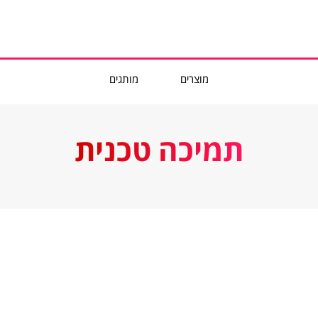
מוצרים
מותגים
תמיכה טכנית