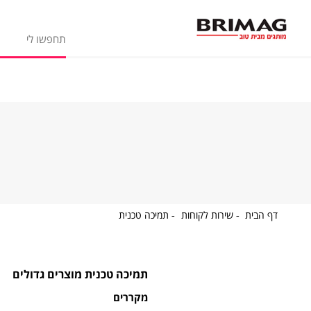
דף
שירות
תמיכה
דף הבית
שירות לקוחות
תמיכה טכנית
הבית
לקוחות
טכנית
תמיכה טכנית מוצרים גדולים
מקררים