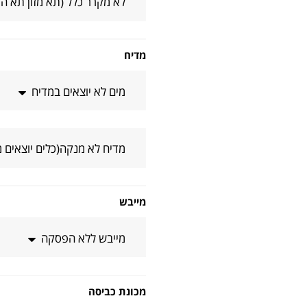
לא מקרר כלל (תא מזון תא ה
מדיח
מים לא יוצאים במדיח
מדיח לא מנקה(כלים יוצאים מ
מייבש
מייבש ללא הפסקה
מכונת כביסה