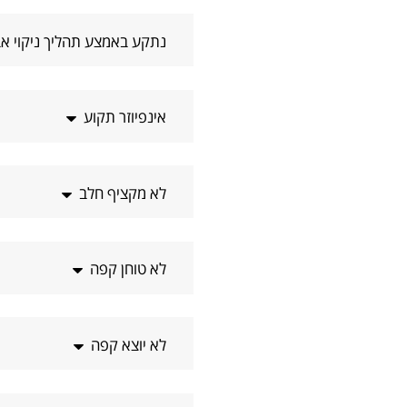
נתקע באמצע תהליך ניקוי אב
אינפיוזר תקוע
לא מקציף חלב
לא טוחן קפה
לא יוצא קפה